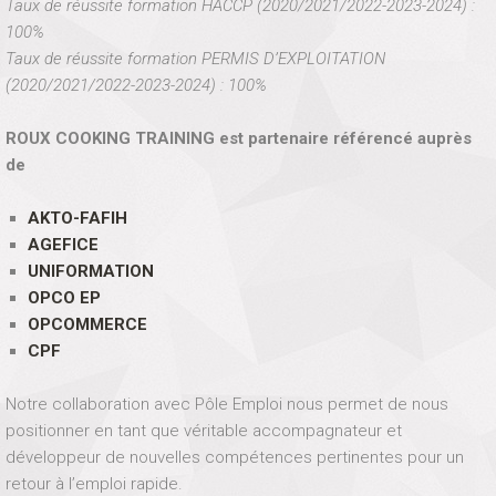
Taux de réussite formation HACCP (2020/2021/2022-2023-2024) :
100%
Taux de réussite formation PERMIS D’EXPLOITATION
(2020/2021/2022-2023-2024) : 100%
ROUX COOKING TRAINING est partenaire référencé auprès
de
AKTO-FAFIH
AGEFICE
UNIFORMATION
OPCO EP
OPCOMMERCE
CPF
Notre collaboration avec Pôle Emploi nous permet de nous
positionner en tant que véritable accompagnateur et
développeur de nouvelles compétences pertinentes pour un
retour à l’emploi rapide.