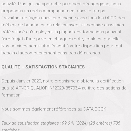
activité. Plus qu’une approche purement pédagogique, nous
proposons un réel accompagnement dans le temps.
Travaillant de façon quasi-quotidienne avec tous les OPCO des
métiers de bouche ou en relation avec l’alimentaire aussi bien
côté salarié qu’employeur, la plupart des formations peuvent
faire l’objet d’une prise en charge directe, totale ou partielle.
Nos services administratifs sont à votre disposition pour tout
besoin d’accompagnement dans ces démarches.
QUALITE – SATISFACTION STAGIAIRES
Depuis Janvier 2020, notre organisme a obtenu la certification
qualité AFNOR QUALIOPI N°2020/85703.4 au titre des actions de
formation.
Nous sommes également référencés au DATA DOCK
Taux de satisfaction stagiaires : 99.6 % (2024) (28 critères) 785
stagiaires