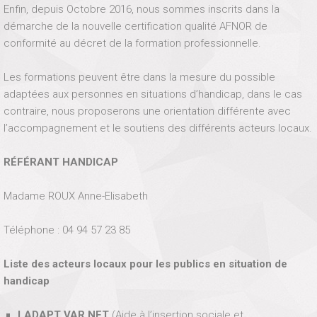
Enfin, depuis Octobre 2016, nous sommes inscrits dans la
démarche de la nouvelle certification qualité AFNOR de
conformité au décret de la formation professionnelle.
Les formations peuvent être dans la mesure du possible
adaptées aux personnes en situations d’handicap, dans le cas
contraire, nous proposerons une orientation différente avec
l’accompagnement et le soutiens des différents acteurs locaux.
RÉFÉRANT HANDICAP
Madame ROUX Anne-Elisabeth
Téléphone : 04 94 57 23 85
Liste des acteurs locaux pour les publics en situation de
handicap
LADAPT VAR.NET
(Aide à l’insertion sociale et