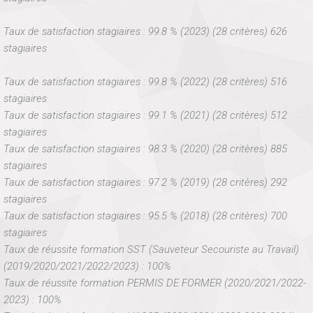
Taux de satisfaction stagiaires : 99.8 % (2023) (28 critères) 626
stagiaires
Taux de satisfaction stagiaires : 99.8 % (2022) (28 critères) 516
stagiaires
Taux de satisfaction stagiaires : 99.1 % (2021) (28 critères) 512
stagiaires
Taux de satisfaction stagiaires : 98.3 % (2020) (28 critères) 885
stagiaires
Taux de satisfaction stagiaires : 97.2 % (2019) (28 critères) 292
stagiaires
Taux de satisfaction stagiaires : 95.5 % (2018) (28 critères) 700
stagiaires
Taux de réussite formation SST (Sauveteur Secouriste au Travail)
(2019/2020/2021/2022/2023) : 100%
Taux de réussite formation PERMIS DE FORMER (2020/2021/2022-
2023) : 100%