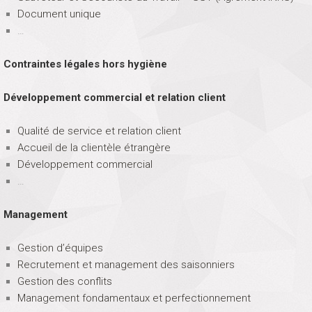
Document unique
…
Contraintes légales hors hygiène
Développement commercial et relation client
Qualité de service et relation client
Accueil de la clientèle étrangère
Développement commercial
…
Management
Gestion d’équipes
Recrutement et management des saisonniers
Gestion des conflits
Management fondamentaux et perfectionnement