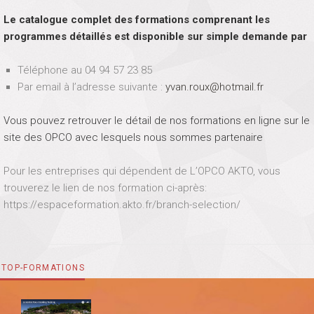
Le catalogue complet des formations comprenant les
programmes détaillés est disponible sur simple demande par
Téléphone au 04 94 57 23 85
Par email à l’adresse suivante :
yvan.roux@hotmail.fr
Vous pouvez retrouver le détail de nos formations en ligne sur le
site des OPCO avec lesquels nous sommes partenaire
Pour les entreprises qui dépendent de L’OPCO AKTO, vous
trouverez le lien de nos formation ci-après:
https://espaceformation.akto.fr/branch-selection/
TOP-FORMATIONS