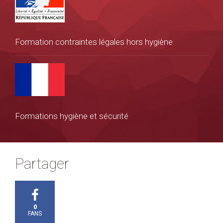
Formation contraintes légales hors hygiène
Formations hygiène et sécurité
Partager
0
FANS