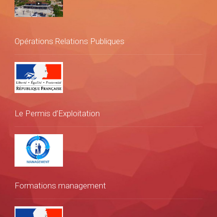
Opérations Relations Publiques
Le Permis d’Exploitation
Formations management