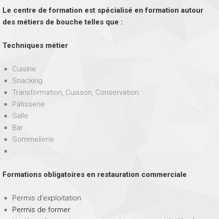
Le centre de formation est spécialisé en formation autour
des métiers de bouche telles que :
Techniques métier
Cuisine
Snacking
Transformation, Cuisson, Conservation
Pâtisserie
Salle
Bar
Sommellerie
…
Formations obligatoires en restauration commerciale
Permis d’exploitation
Permis de former