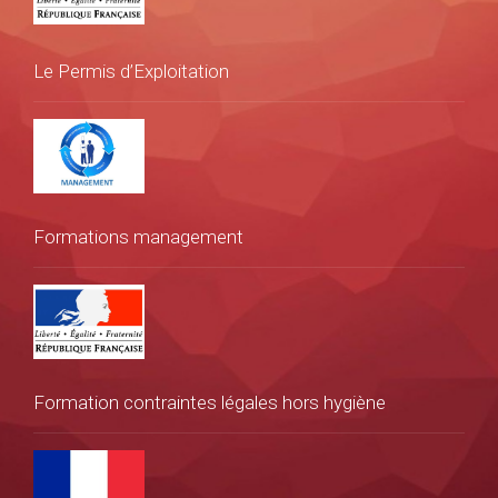
Le Permis d’Exploitation
Formations management
Formation contraintes légales hors hygiène