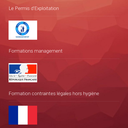
Le Permis d’Exploitation
Formations management
Formation contraintes légales hors hygiène