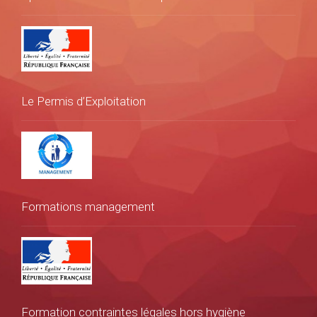
Le Permis d’Exploitation
Formations management
Formation contraintes légales hors hygiène